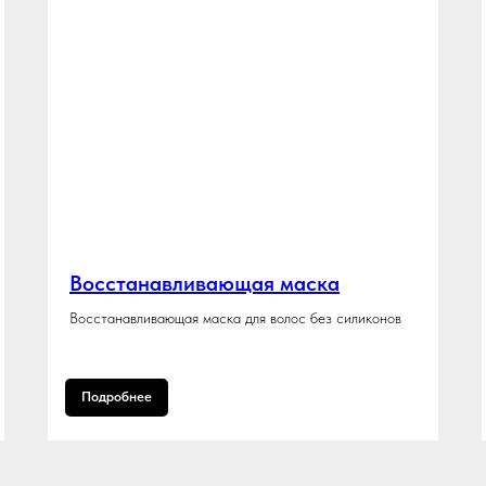
Восстанавливающая маска
Восстанавливающая маска для волос без силиконов
Подробнее