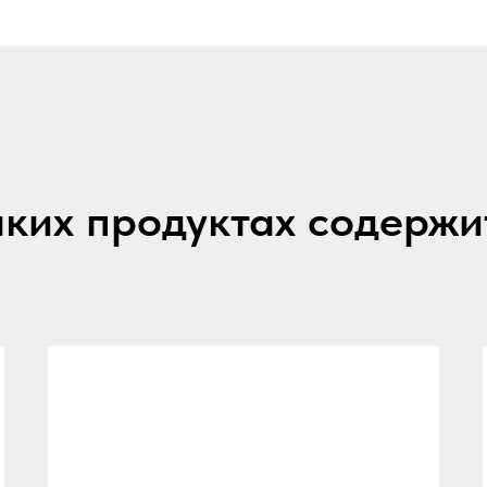
аких продуктах содержи