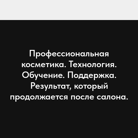
Профессиональная
косметика. Технология.
Обучение. Поддержка.
Результат, который
продолжается после салона.