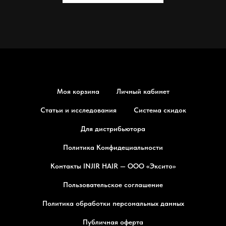
Моя корзина
Личный кабинет
Статьи и исследования
Система скидок
Для дистрибьютора
Политика Конфидециальности
Контакты INJIR HAIR — ООО «Эксито»
Пользовательское соглашение
Политика обработки персональных данных
Публичная оферта