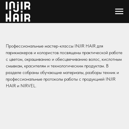
Профессиональные мастер-классы INJIR HAIR для
парикмахеров и колористов посвящены практической работе
с цветом, окрашиванию и обесцвечиванию волос, кислотным
смывкам, красителям и технологическим продуктам. В
разделе собраны обучающие материалы, разборы техник и
профессиональные протоколы работы с продукцией INJIR
HAIR и NIRVEL.