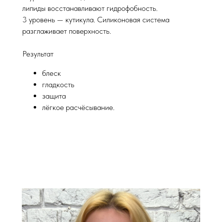
липиды восстанавливают гидрофобность.
3 уровень — кутикула. Силиконовая система
разглаживает поверхность.
Результат
блеск
гладкость
защита
лёгкое расчёсывание.