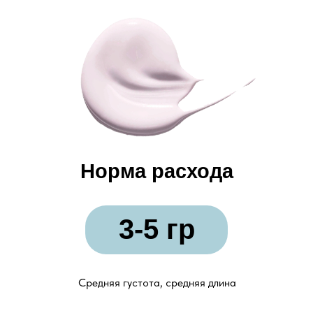
Норма расхода
3-5 гр
Средняя густота, средняя длина