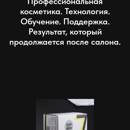
Профессиональная
косметика. Технология.
Обучение. Поддержка.
Результат, который
продолжается после салона.