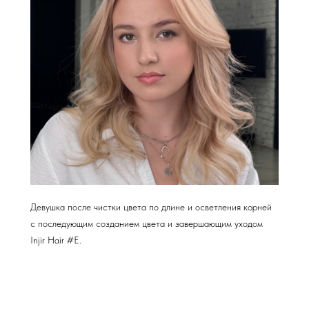
Девушка после чистки цвета по длине и осветления корней
с последующим созданием цвета и завершающим уходом
Injir Hair #E.