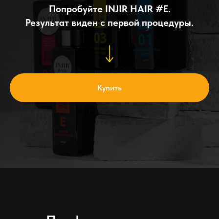
Попробуйте INJIR HAIR #E.
Результат виден с первой процедуры.
Купить