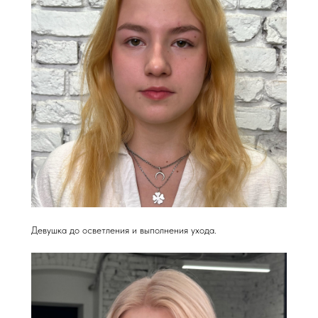
Девушка до осветления и выполнения ухода.