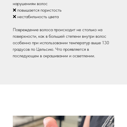
нарушениям волос
❌ повышается пористость
❌ нестабильность цвета
Повреждение волоса происходит не столько на
поверхности, как в большей степени внутри волос
особенно при использовании температур выше 130
градусов по Цельсию. Что проявляется в
последующем в окрашивании и осветлении.