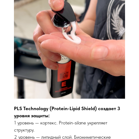
PLS
Technology (Protein-Lipid Shield) создает 3
уровня защиты:
1 уровень — кортекс. Protein-silane укрепляет
структуру.
2 уровень — липидный слой. Биомиметические