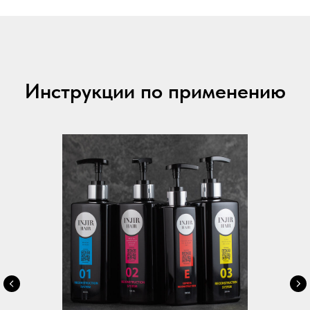
Инструкции по применению