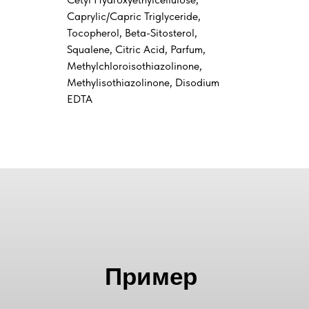
Caprylic/Capric Triglyceride,
Tocopherol, Beta-Sitosterol,
Squalene, Citric Acid, Parfum,
Methylchloroisothiazolinone,
Methylisothiazolinone, Disodium
EDTA