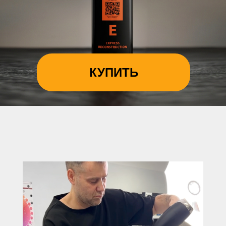
КУПИТЬ