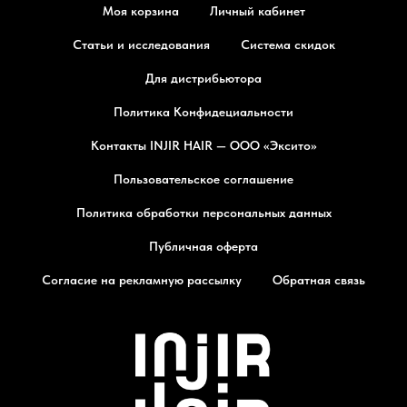
Моя корзина
Личный кабинет
Статьи и исследования
Система скидок
Для дистрибьютора
Политика Конфидециальности
Контакты INJIR HAIR — ООО «Эксито»
Пользовательское соглашение
Политика обработки персональных данных
Публичная оферта
Согласие на рекламную рассылку
Обратная связь