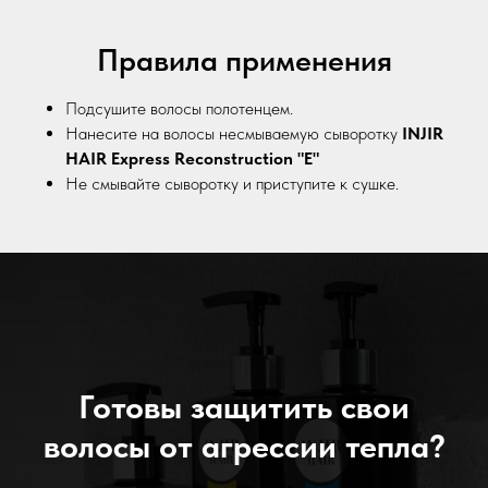
Правила применения
Подсушите волосы полотенцем.
Нанесите на волосы несмываемую сыворотку
INJIR
HAIR Express Reconstruction "E"
Не смывайте сыворотку и приступите к сушке.
Готовы защитить свои
волосы от агрессии тепла?