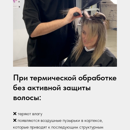
При термической обработке
без активной защиты
волосы:
❌ теряют влагу
❌ появляются воздушные пузырьки в кортексе,
которые приводят к последующим структурным