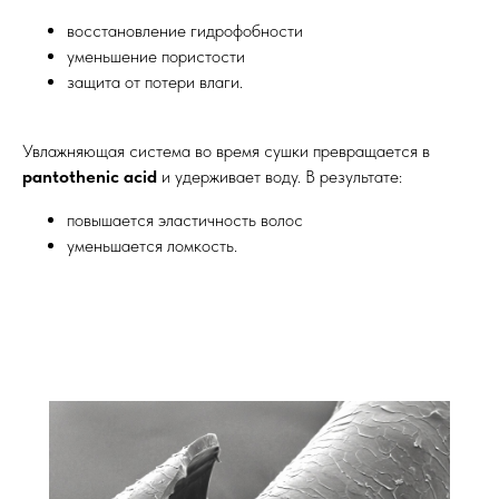
восстановление гидрофобности
уменьшение пористости
защита от потери влаги.
Увлажняющая система во время сушки превращается в
pantothenic acid
и удерживает воду. В результате:
повышается эластичность волос
уменьшается ломкость.