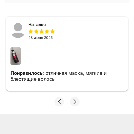
Наталья
23 июня 2026
Понравилось:
отличная маска, мягкие и
блестящие волосы