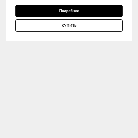
Подробнее
КУПИТЬ