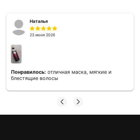
Наталья
23 июня 2026
Понравилось:
отличная маска, мягкие и
блестящие волосы