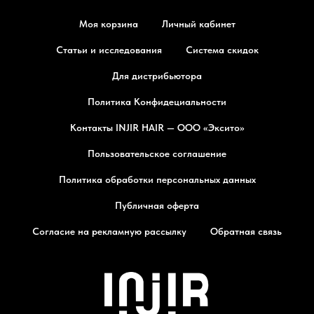
Моя корзина
Личный кабинет
Статьи и исследования
Система скидок
Для дистрибьютора
Политика Конфидециальности
Контакты INJIR HAIR — ООО «Эксито»
Пользовательское соглашение
Политика обработки персональных данных
Публичная оферта
Согласие на рекламную рассылку
Обратная связь