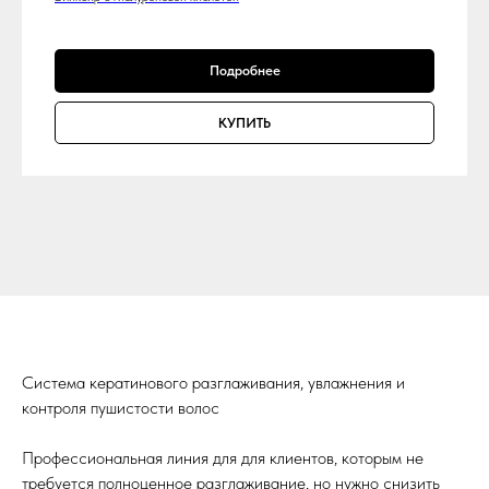
Подробнее
КУПИТЬ
Система кератинового разглаживания, увлажнения и
контроля пушистости волос
Профессиональная линия для для клиентов, которым не
требуется полноценное разглаживание, но нужно снизить