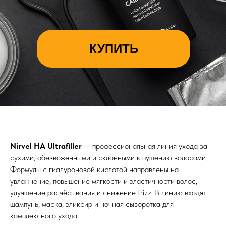
КУПИТЬ
Nirvel HA Ultrafiller
— профессиональная линия ухода за
сухими, обезвоженными и склонными к пушению волосами.
Формулы с гиалуроновой кислотой направлены на
увлажнение, повышение мягкости и эластичности волос,
улучшение расчёсывания и снижение frizz. В линию входят
шампунь, маска, эликсир и ночная сыворотка для
комплексного ухода.