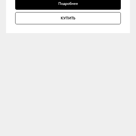
Подробнее
КУПИТЬ