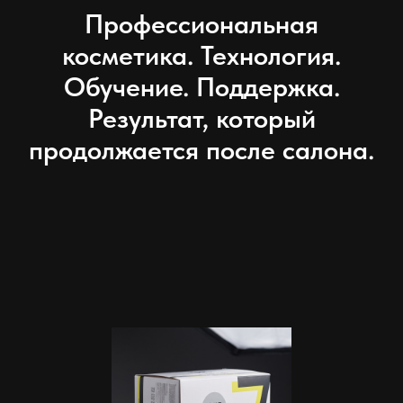
Профессиональная
косметика. Технология.
Обучение. Поддержка.
Результат, который
продолжается после салона.