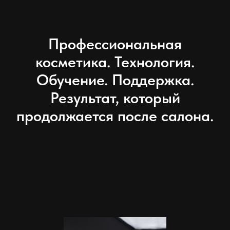
Профессиональная
косметика. Технология.
Обучение. Поддержка.
Результат, который
продолжается после салона.