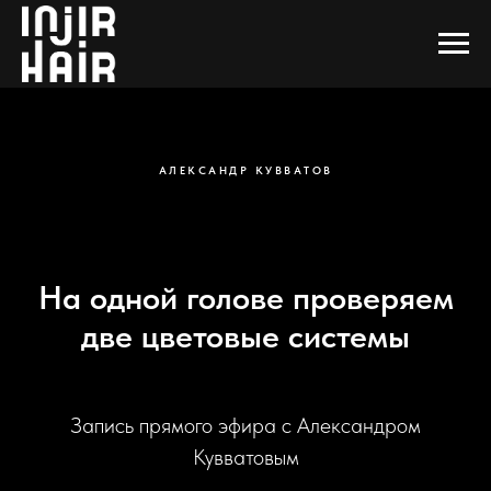
АЛЕКСАНДР КУВВАТОВ
На одной голове проверяем
две цветовые системы
Запись прямого эфира с Александром
Кувватовым