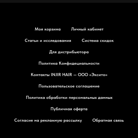
Моя корзина
Личный кабинет
Статьи и исследования
Система скидок
Для дистрибьютора
Политика Конфидециальности
Контакты INJIR HAIR — ООО «Эксито»
Пользовательское соглашение
Политика обработки персональных данных
Публичная оферта
Согласие на рекламную рассылку
Обратная связь