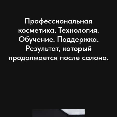
Профессиональная
косметика. Технология.
Обучение. Поддержка.
Результат, который
продолжается после салона.