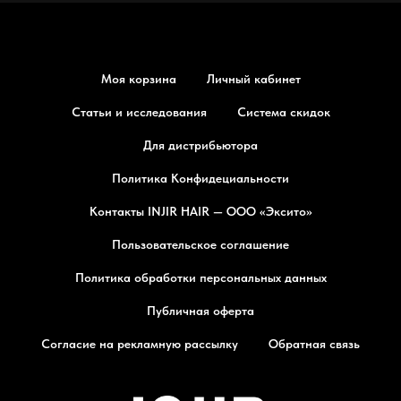
Моя корзина
Личный кабинет
Статьи и исследования
Система скидок
Для дистрибьютора
Политика Конфидециальности
Контакты INJIR HAIR — ООО «Эксито»
Пользовательское соглашение
Политика обработки персональных данных
Публичная оферта
Согласие на рекламную рассылку
Обратная связь