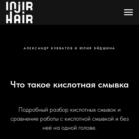
АЛЕКСАНДР КУВВАТОВ И ЮЛИЯ ЭЙДШИНА
Что такое кислотная смывка
Подробный разбор кислотных смывок и
сравнение работы с кислотной смывкой и без
неё на одной голове.